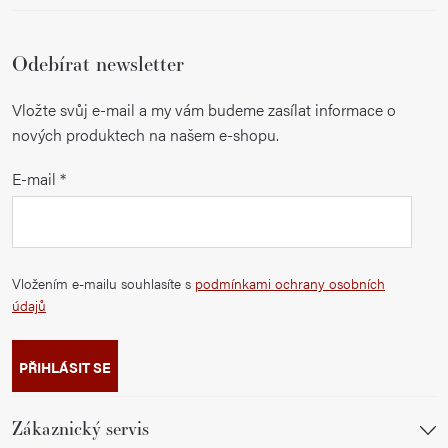
Odebírat newsletter
Vložte svůj e-mail a my vám budeme zasílat informace o
nových produktech na našem e-shopu.
E-mail
Vložením e-mailu souhlasíte s
podmínkami ochrany osobních
údajů
PŘIHLÁSIT SE
Zákaznický servis