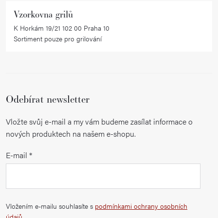
Vzorkovna grilů
K Horkám 19/21 102 00 Praha 10
Sortiment pouze pro grilování
Odebírat newsletter
Vložte svůj e-mail a my vám budeme zasílat informace o
nových produktech na našem e-shopu.
E-mail
Vložením e-mailu souhlasíte s
podmínkami ochrany osobních
údajů