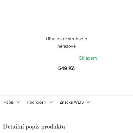
Ultra ostré struhadlo
nerezové
WEIS
Skladem
549 Kč
Popis
Hodnocení
Značka
WEIS
Detailní popis produktu