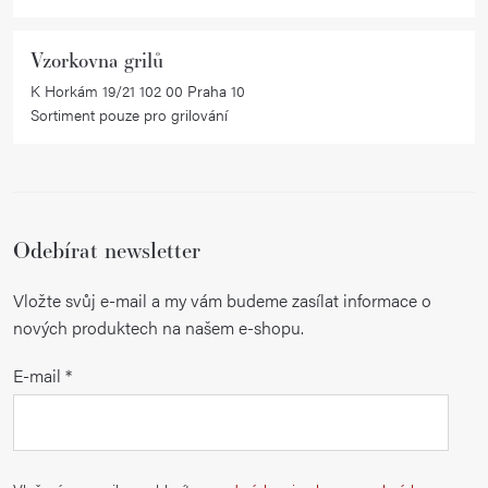
Vzorkovna grilů
K Horkám 19/21 102 00 Praha 10
Sortiment pouze pro grilování
Odebírat newsletter
Vložte svůj e-mail a my vám budeme zasílat informace o
nových produktech na našem e-shopu.
E-mail