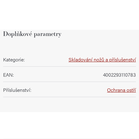
Doplňkové parametry
Kategorie
:
Skladování nožů a příslušenství
EAN
:
4002293110783
Příslušenství
:
Ochrana ostří