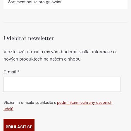
Sortiment pouze pro grilování
Odebírat newsletter
Vložte svůj e-mail a my vám budeme zasílat informace o
nových produktech na našem e-shopu.
E-mail
Vložením e-mailu souhlasíte s
podmínkami ochrany osobních
údajů
PŘIHLÁSIT SE