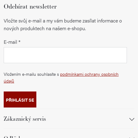
Odebírat newsletter
Vložte svůj e-mail a my vám budeme zasílat informace o
nových produktech na našem e-shopu.
E-mail
Vložením e-mailu souhlasíte s
podmínkami ochrany osobních
údajů
PŘIHLÁSIT SE
Zákaznický servis