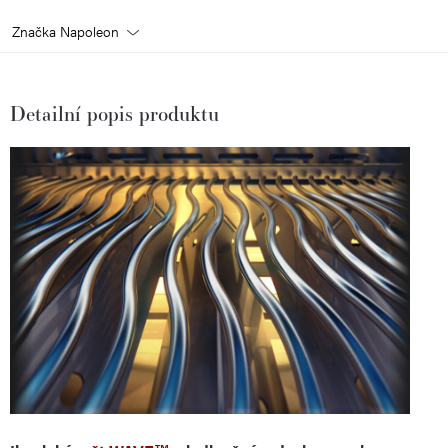
Značka
Napoleon
Detailní popis produktu