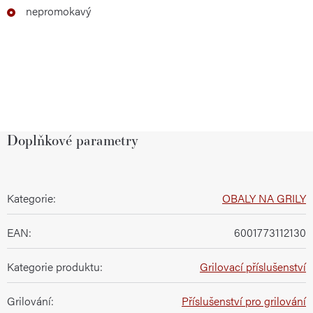
nepromokavý
Doplňkové parametry
Kategorie
:
OBALY NA GRILY
EAN
:
6001773112130
Kategorie produktu
:
Grilovací příslušenství
Grilování
:
Příslušenství pro grilování