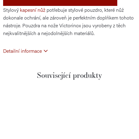
Stylový
kapesní nůž
potřebuje stylové pouzdro, které nůž
dokonale ochrání, ale zároveň je perfektním doplňkem tohoto
nástroje. Pouzdra na nože Victorinox jsou vyrobeny z těch
nejkvalitnějších a nejodolnějších materiálů.
Detailní informace
Související produkty