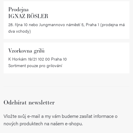
Prodejna
IGNAZ RÖSLER
28. října 10 nebo Jungmannovo náměstí 5, Praha 1 (prodejna má
dva vchody)
Vzorkovna grilů
K Horkám 19/21 102 00 Praha 10
Sortiment pouze pro grilování
Odebírat newsletter
Vložte svůj e-mail a my vám budeme zasílat informace o
nových produktech na našem e-shopu.