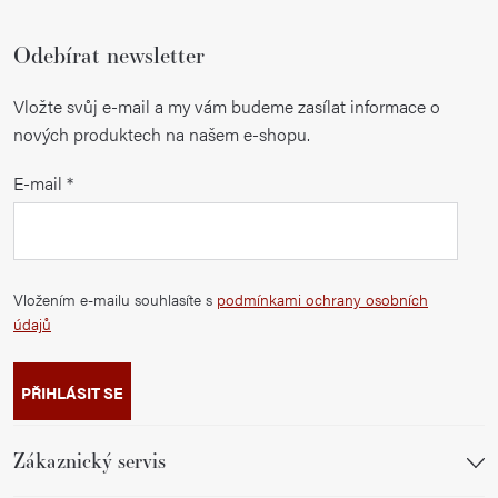
Odebírat newsletter
Vložte svůj e-mail a my vám budeme zasílat informace o
nových produktech na našem e-shopu.
E-mail
Vložením e-mailu souhlasíte s
podmínkami ochrany osobních
údajů
PŘIHLÁSIT SE
Zákaznický servis