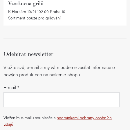
Vzorkovna grilů
K Horkám 19/21 102 00 Praha 10
Sortiment pouze pro grilování
Odebírat newsletter
Vložte svůj e-mail a my vám budeme zasílat informace o
nových produktech na našem e-shopu.
E-mail
Vložením e-mailu souhlasíte s
podmínkami ochrany osobních
údajů