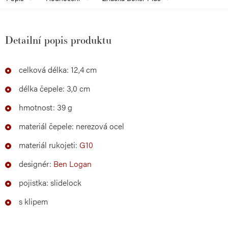
Detailní popis produktu
celková délka: 12,4 cm
délka čepele: 3,0 cm
hmotnost: 39 g
materiál čepele: nerezová ocel
materiál rukojeti:
G10
designér:
Ben Logan
pojistka: slidelock
s klipem