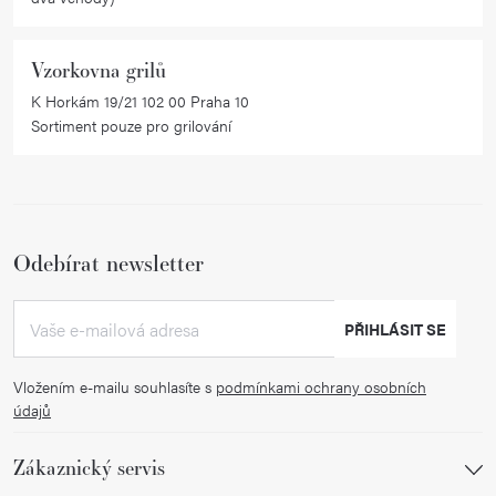
Vzorkovna grilů
K Horkám 19/21 102 00 Praha 10
Sortiment pouze pro grilování
Odebírat newsletter
PŘIHLÁSIT SE
Vložením e-mailu souhlasíte s
podmínkami ochrany osobních
údajů
Zákaznický servis