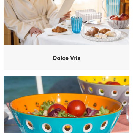
Dolce Vita