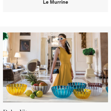
Le Murrine