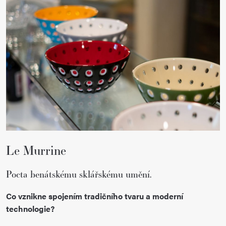
Le Murrine
Pocta benátskému sklářskému umění.
Co vznikne spojením tradičního tvaru a moderní
technologie?