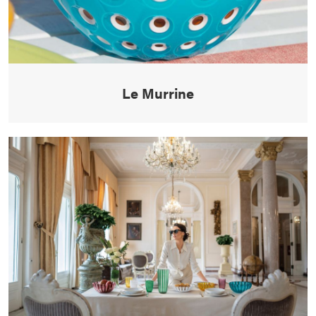
Le Murrine