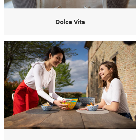
Dolce Vita