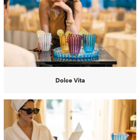
Dolce Vita