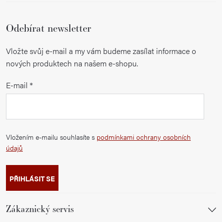
Odebírat newsletter
Vložte svůj e-mail a my vám budeme zasílat informace o
nových produktech na našem e-shopu.
E-mail
Vložením e-mailu souhlasíte s
podmínkami ochrany osobních
údajů
PŘIHLÁSIT SE
Zákaznický servis