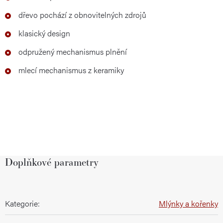
dřevo pochází z obnovitelných zdrojů
klasický design
odpružený mechanismus plnění
mlecí mechanismus z keramiky
Doplňkové parametry
Kategorie
:
Mlýnky a kořenky