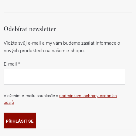
Odebírat newsletter
Vložte svůj e-mail a my vám budeme zasílat informace o
nových produktech na našem e-shopu.
E-mail
Vložením e-mailu souhlasíte s
podmínkami ochrany osobních
údajů
PŘIHLÁSIT SE