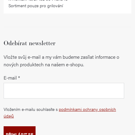
Sortiment pouze pro grilování
Odebírat newsletter
Vložte svůj e-mail a my vám budeme zasílat informace o
nových produktech na našem e-shopu.
E-mail
Vložením e-mailu souhlasíte s
podmínkami ochrany osobních
údajů
PŘIHLÁSIT SE