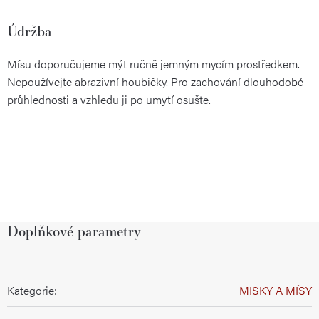
Údržba
Mísu doporučujeme mýt ručně jemným mycím prostředkem.
Nepoužívejte abrazivní houbičky. Pro zachování dlouhodobé
průhlednosti a vzhledu ji po umytí osušte.
Doplňkové parametry
Kategorie
:
MISKY A MÍSY