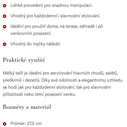
Lehké provedení pro snadnou manipulaci.
Vhodný pro každodenní i slavnostní stolování.
Ideální pro použití doma, na terase, zahradě i při
venkovním posezení.
Vhodný do myčky nádobí.
Praktické využití
Mělký talíř je ideální pro servírování hlavních chodů, salátů,
předkrmů i dezertů. Díky své odolnosti a elegantnímu vzhledu
se hodí jak pro každodenní stolování, tak pro slavnostní
příležitosti nebo letní posezení venku.
Rozměry a materiál
Průměr: 27,5 cm