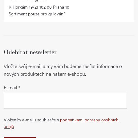
K Horkám 19/21 102 00 Praha 10
Sortiment pouze pro grilování
Odebírat newsletter
Vložte svůj e-mail a my vám budeme zasílat informace o
nových produktech na našem e-shopu.
E-mail
Vložením e-mailu souhlasíte s
podmínkami ochrany osobních
údajů