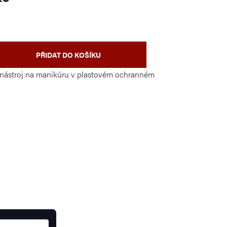
PŘIDAT DO KOŠÍKU
nástroj na manikúru v plastovém ochranném