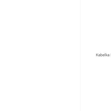
Kabelka