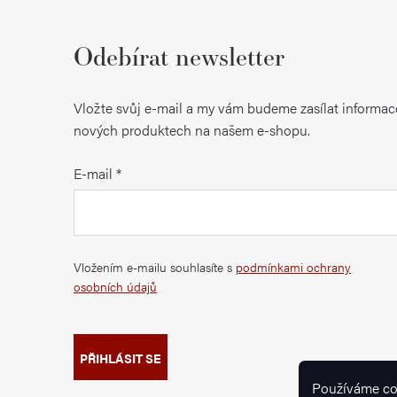
Odebírat newsletter
Vložte svůj e-mail a my vám budeme zasílat informac
nových produktech na našem e-shopu.
E-mail
Vložením e-mailu souhlasíte s
podmínkami ochrany
osobních údajů
PŘIHLÁSIT SE
Používáme co