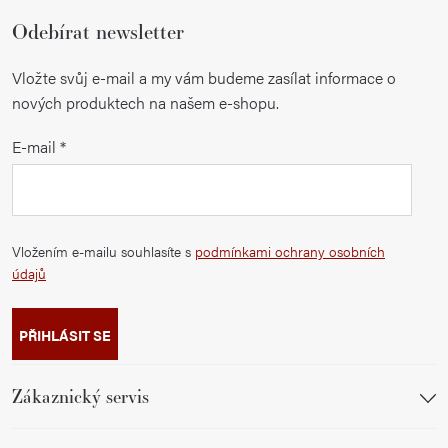
Odebírat newsletter
Vložte svůj e-mail a my vám budeme zasílat informace o
nových produktech na našem e-shopu.
E-mail
Vložením e-mailu souhlasíte s
podmínkami ochrany osobních
údajů
PŘIHLÁSIT SE
Zákaznický servis