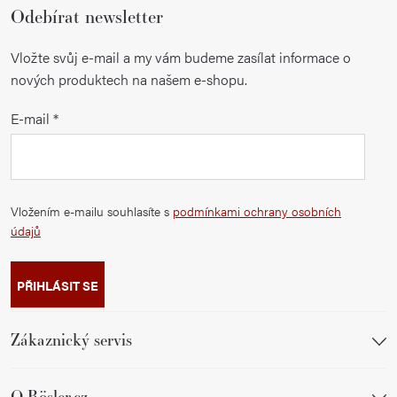
Odebírat newsletter
Vložte svůj e-mail a my vám budeme zasílat informace o
nových produktech na našem e-shopu.
E-mail
Vložením e-mailu souhlasíte s
podmínkami ochrany osobních
údajů
PŘIHLÁSIT SE
Zákaznický servis
O Rösler.cz