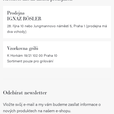
Prodejna
IGNAZ RÖSLER
28. října 10 nebo Jungmannovo náměstí 5, Praha 1 (prodejna má
dva vchody)
Vzorkovna grilů
K Horkám 19/21 102 00 Praha 10
Sortiment pouze pro grilování
Odebírat newsletter
Vložte svůj e-mail a my vám budeme zasílat informace o
nových produktech na našem e-shopu.