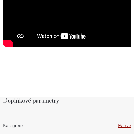
Doplňkové parametry
Kategorie
:
Pánve