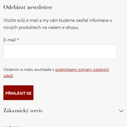
Odebírat newsletter
Vložte svůj e-mail a my vám budeme zasílat informace o
nových produktech na našem e-shopu.
E-mail
Vložením e-mailu souhlasíte s
podmínkami ochrany osobních
údajů
PŘIHLÁSIT SE
Zákaznický servis