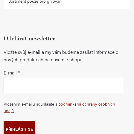
Sortiment pouze pro grilování
Odebírat newsletter
Vložte svůj e-mail a my vám budeme zasílat informace o
nových produktech na našem e-shopu.
E-mail
Vložením e-mailu souhlasíte s
podmínkami ochrany osobních
údajů
PŘIHLÁSIT SE