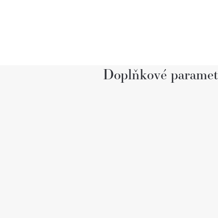
Doplňkové paramet