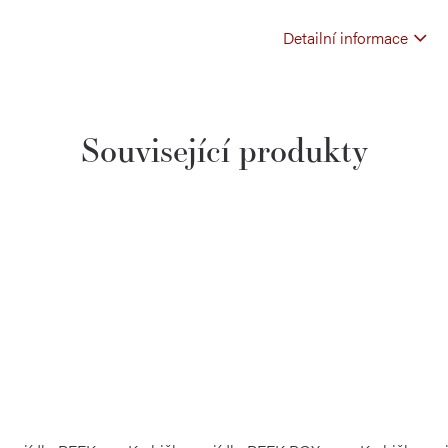
Detailní informace
Související produkty