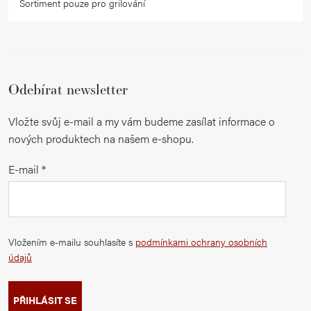
Sortiment pouze pro grilování
Odebírat newsletter
Vložte svůj e-mail a my vám budeme zasílat informace o
nových produktech na našem e-shopu.
E-mail
Vložením e-mailu souhlasíte s
podmínkami ochrany osobních
údajů
PŘIHLÁSIT SE