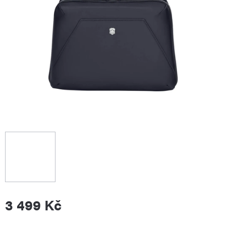
3 499 Kč