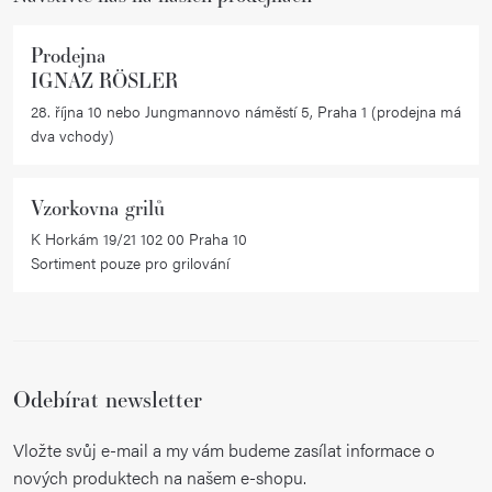
Prodejna
IGNAZ RÖSLER
28. října 10 nebo Jungmannovo náměstí 5, Praha 1 (prodejna má
dva vchody)
Vzorkovna grilů
K Horkám 19/21 102 00 Praha 10
Sortiment pouze pro grilování
Odebírat newsletter
Vložte svůj e-mail a my vám budeme zasílat informace o
nových produktech na našem e-shopu.