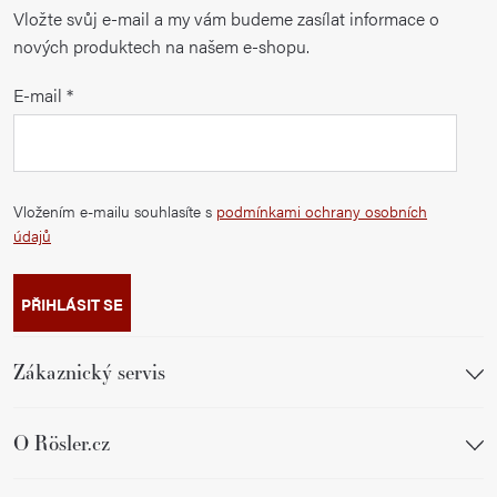
Vložte svůj e-mail a my vám budeme zasílat informace o
nových produktech na našem e-shopu.
E-mail
Vložením e-mailu souhlasíte s
podmínkami ochrany osobních
údajů
PŘIHLÁSIT SE
Zákaznický servis
O Rösler.cz