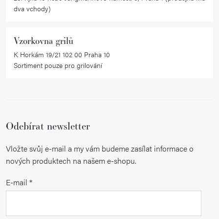
dva vchody)
Vzorkovna grilů
K Horkám 19/21 102 00 Praha 10
Sortiment pouze pro grilování
Odebírat newsletter
Vložte svůj e-mail a my vám budeme zasílat informace o
nových produktech na našem e-shopu.
E-mail