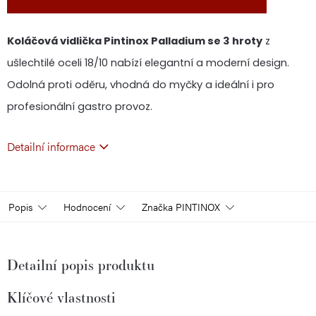
Koláčová vidlička Pintinox Palladium se 3 hroty
z
ušlechtilé oceli 18/10 nabízí elegantní a moderní design.
Odolná proti oděru, vhodná do myčky a ideální i pro
profesionální gastro provoz.
Detailní informace
Popis
Hodnocení
Značka
PINTINOX
Detailní popis produktu
Klíčové vlastnosti