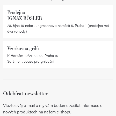
Prodejna
IGNAZ RÖSLER
28. října 10 nebo Jungmannovo náměstí 5, Praha 1 (prodejna má
dva vchody)
Vzorkovna grilů
K Horkám 19/21 102 00 Praha 10
Sortiment pouze pro grilování
Odebírat newsletter
Vložte svůj e-mail a my vám budeme zasílat informace o
nových produktech na našem e-shopu.