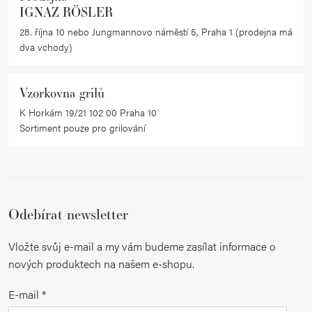
IGNAZ RÖSLER
28. října 10 nebo Jungmannovo náměstí 5, Praha 1 (prodejna má
dva vchody)
Vzorkovna grilů
K Horkám 19/21 102 00 Praha 10
Sortiment pouze pro grilování
Odebírat newsletter
Vložte svůj e-mail a my vám budeme zasílat informace o
nových produktech na našem e-shopu.
E-mail