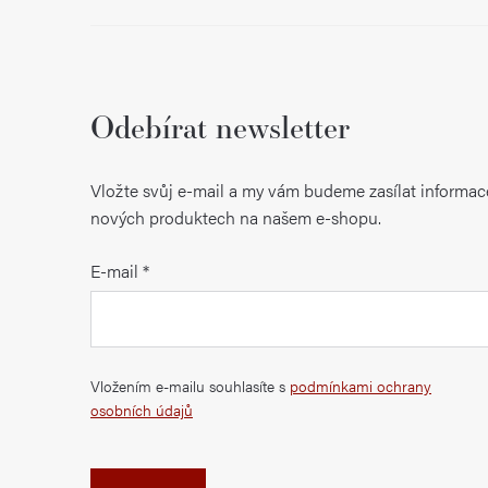
Odebírat newsletter
Vložte svůj e-mail a my vám budeme zasílat informac
nových produktech na našem e-shopu.
E-mail
Vložením e-mailu souhlasíte s
podmínkami ochrany
osobních údajů