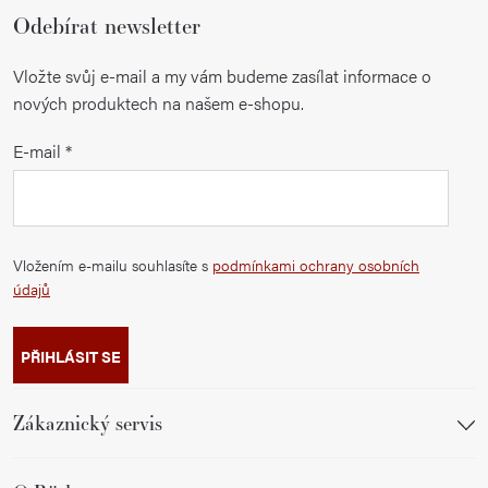
Odebírat newsletter
Vložte svůj e-mail a my vám budeme zasílat informace o
nových produktech na našem e-shopu.
E-mail
Vložením e-mailu souhlasíte s
podmínkami ochrany osobních
údajů
PŘIHLÁSIT SE
Zákaznický servis