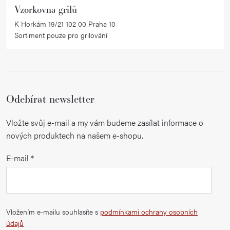
Vzorkovna grilů
K Horkám 19/21 102 00 Praha 10
Sortiment pouze pro grilování
Odebírat newsletter
Vložte svůj e-mail a my vám budeme zasílat informace o
nových produktech na našem e-shopu.
E-mail
Vložením e-mailu souhlasíte s
podmínkami ochrany osobních
údajů