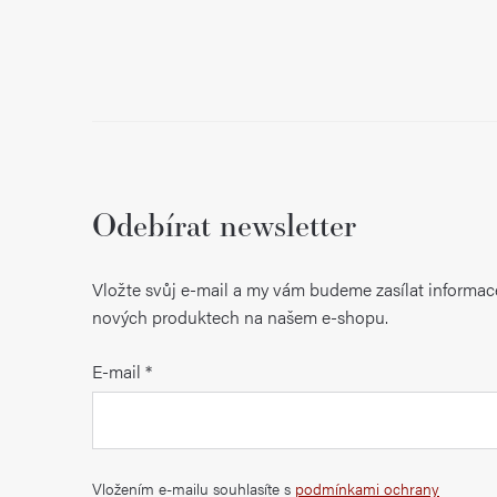
Odebírat newsletter
Vložte svůj e-mail a my vám budeme zasílat informac
nových produktech na našem e-shopu.
E-mail
Vložením e-mailu souhlasíte s
podmínkami ochrany