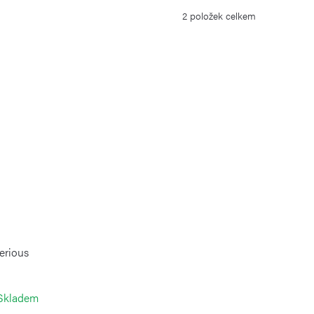
2
položek celkem
erious
Skladem