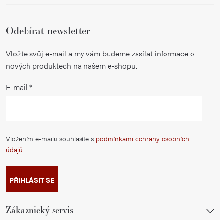
Odebírat newsletter
Vložte svůj e-mail a my vám budeme zasílat informace o
nových produktech na našem e-shopu.
E-mail
Vložením e-mailu souhlasíte s
podmínkami ochrany osobních
údajů
PŘIHLÁSIT SE
Zákaznický servis