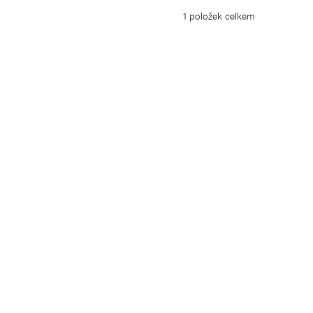
1
položek celkem