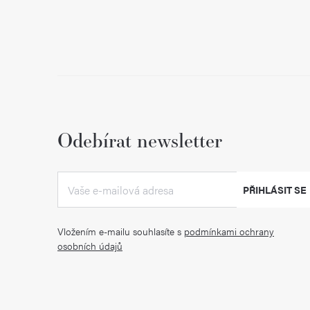
Odebírat newsletter
PŘIHLÁSIT SE
Vložením e-mailu souhlasíte s
podmínkami ochrany
osobních údajů