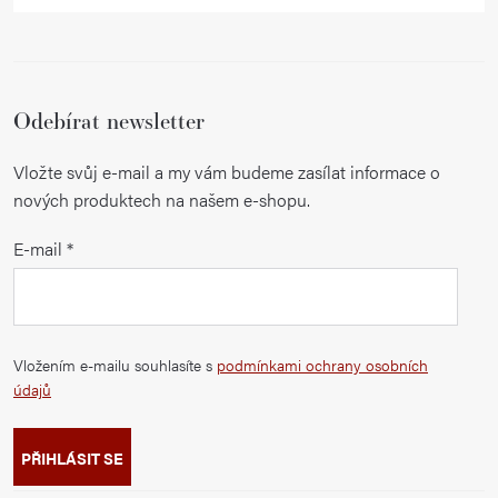
Odebírat newsletter
Vložte svůj e-mail a my vám budeme zasílat informace o
nových produktech na našem e-shopu.
E-mail
Vložením e-mailu souhlasíte s
podmínkami ochrany osobních
údajů
PŘIHLÁSIT SE