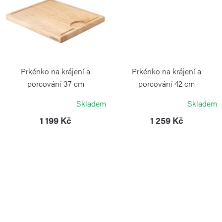
Prkénko na krájení a
Prkénko na krájení a
porcování 37 cm
porcování 42 cm
CONTINENTA
CONTINENTA
Skladem
Skladem
1 199 Kč
1 259 Kč