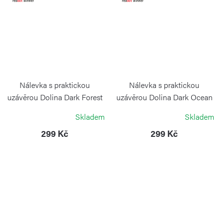
Nálevka s praktickou
Nálevka s praktickou
uzávěrou Dolina Dark Forest
uzávěrou Dolina Dark Ocean
BLIMPLUS
BLIMPLUS
Skladem
Skladem
299 Kč
299 Kč