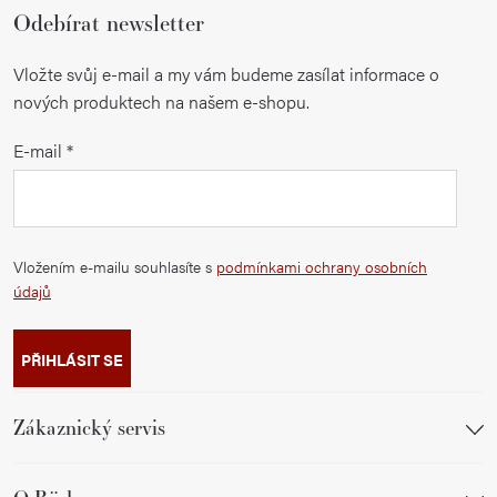
Odebírat newsletter
Vložte svůj e-mail a my vám budeme zasílat informace o
nových produktech na našem e-shopu.
E-mail
Vložením e-mailu souhlasíte s
podmínkami ochrany osobních
údajů
PŘIHLÁSIT SE
Zákaznický servis