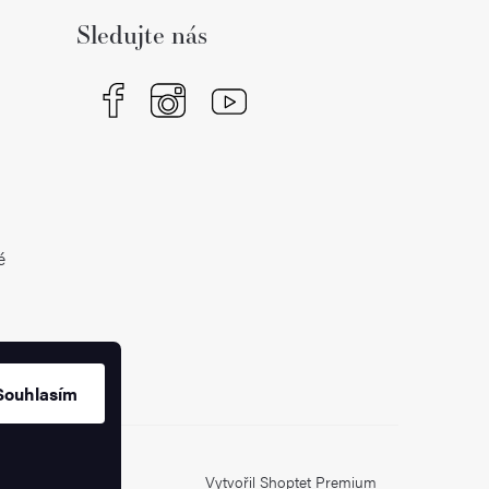
Sledujte nás
é
Souhlasím
Vytvořil Shoptet Premium