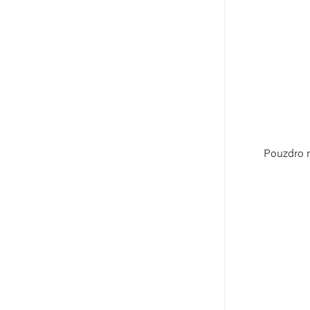
Pouzdro n