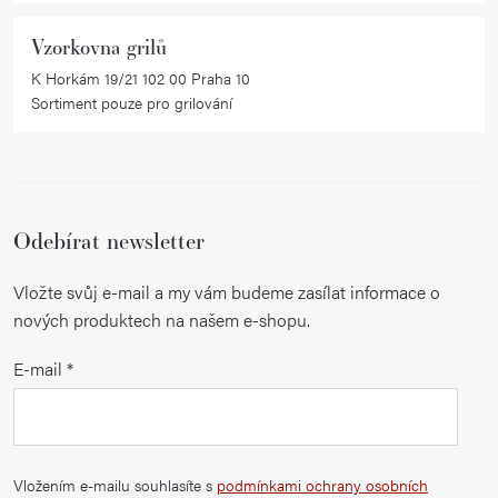
Vzorkovna grilů
K Horkám 19/21 102 00 Praha 10
Sortiment pouze pro grilování
Odebírat newsletter
Vložte svůj e-mail a my vám budeme zasílat informace o
nových produktech na našem e-shopu.
E-mail
Vložením e-mailu souhlasíte s
podmínkami ochrany osobních