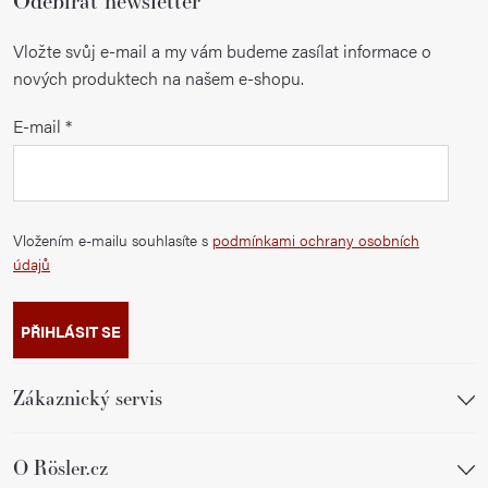
Odebírat newsletter
Vložte svůj e-mail a my vám budeme zasílat informace o
nových produktech na našem e-shopu.
E-mail
Vložením e-mailu souhlasíte s
podmínkami ochrany osobních
údajů
PŘIHLÁSIT SE
Zákaznický servis
O Rösler.cz