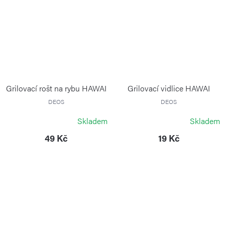
Grilovací rošt na rybu HAWAI
Grilovací vidlice HAWAI
DEOS
DEOS
Skladem
Skladem
49 Kč
19 Kč