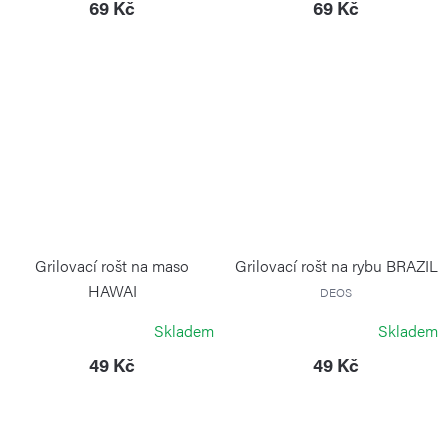
69 Kč
69 Kč
Grilovací rošt na maso
Grilovací rošt na rybu BRAZIL
HAWAI
DEOS
DEOS
Skladem
Skladem
49 Kč
49 Kč