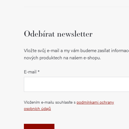
Odebírat newsletter
Vložte svůj e-mail a my vám budeme zasílat informac
nových produktech na našem e-shopu.
E-mail
Vložením e-mailu souhlasíte s
podmínkami ochrany
osobních údajů