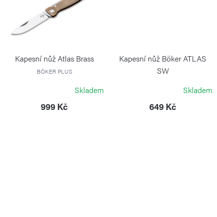
Kapesní nůž Atlas Brass
Kapesní nůž Böker ATLAS
SW
BÖKER PLUS
BÖKER PLUS
Skladem
Skladem
999 Kč
649 Kč