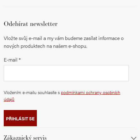
Odebírat newsletter
Vložte svůj e-mail a my vám budeme zasílat informace o
nových produktech na našem e-shopu.
E-mail
Vložením e-mailu souhlasíte s
podmínkami ochrany osobních
údajů
PŘIHLÁSIT SE
Zákaznický servis