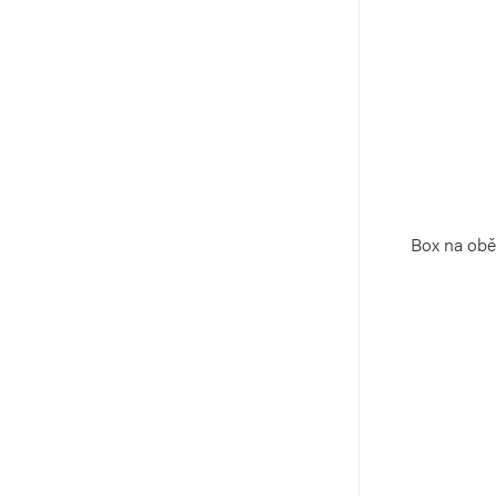
Box na obě