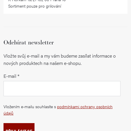
u
Sortiment pouze pro grilování
Odebírat newsletter
Vložte svůj e-mail a my vám budeme zasílat informace o
nových produktech na našem e-shopu.
E-mail
Vložením e-mailu souhlasíte s
podmínkami ochrany osobních
údajů