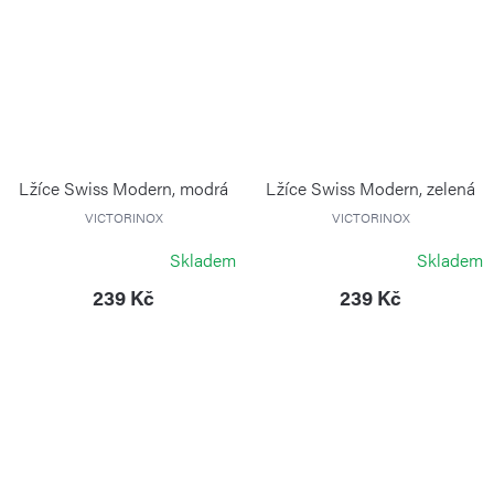
Lžíce Swiss Modern, modrá
Lžíce Swiss Modern, zelená
VICTORINOX
VICTORINOX
Skladem
Skladem
239 Kč
239 Kč