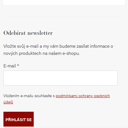
Odebírat newsletter
Vložte svůj e-mail a my vám budeme zasílat informace o
nových produktech na našem e-shopu.
E-mail
Vložením e-mailu souhlasíte s
podmínkami ochrany osobních
údajů
PŘIHLÁSIT SE